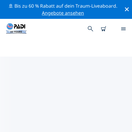
🚢 Bis zu 60 % Rabatt auf dein Traum-Liveaboard.
Angebote ansehen