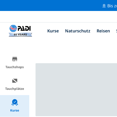
🚢 Bis 
Kurse
Naturschutz
Reisen
Tauchshops
Tauchplätze
Kurse