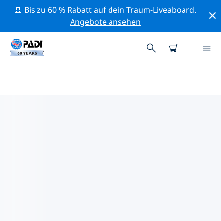
🚢 Bis zu 60 % Rabatt auf dein Traum-Liveaboard.
Angebote ansehen