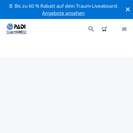
🚢 Bis zu 60 % Rabatt auf dein Traum-Liveaboard.
Angebote ansehen