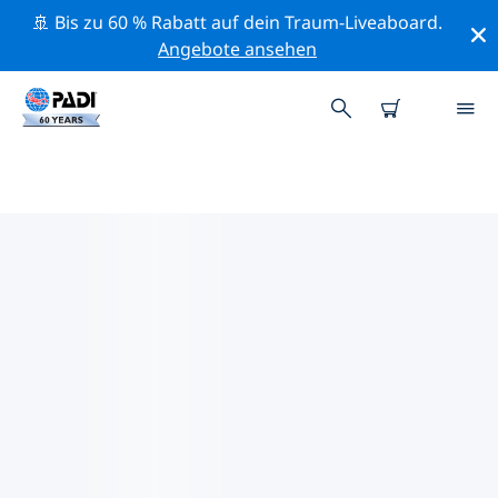
🚢 Bis zu 60 % Rabatt auf dein Traum-Liveaboard.
Angebote ansehen