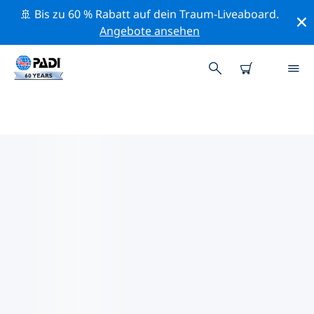
🚢 Bis zu 60 % Rabatt auf dein Traum-Liveaboard.
Angebote ansehen