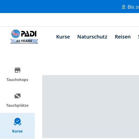
🚢 Bis 
Kurse
Naturschutz
Reisen
Tauchshops
Tauchplätze
Kurse