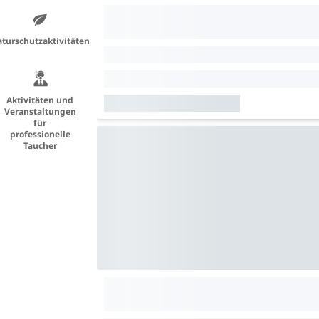
turschutzaktivitäten
Aktivitäten und
Veranstaltungen
für
professionelle
Taucher