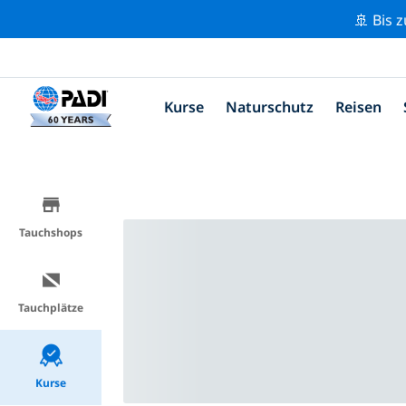
🚢 Bis 
Kurse
Naturschutz
Reisen
Tauchshops
Tauchplätze
Kurse