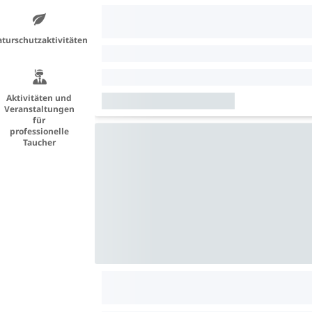
turschutzaktivitäten
Aktivitäten und
Veranstaltungen
für
professionelle
Taucher