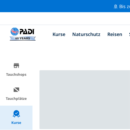
🚢 Bis 
Kurse
Naturschutz
Reisen
Tauchshops
Tauchplätze
Kurse