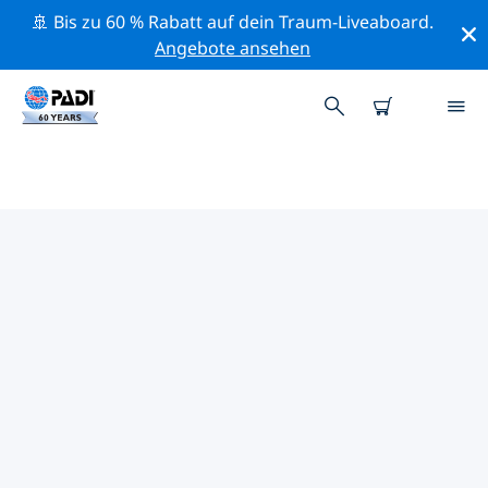
🚢 Bis zu 60 % Rabatt auf dein Traum-Liveaboard.
Angebote ansehen