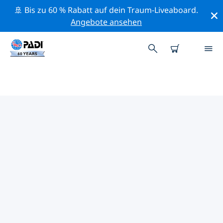
🚢 Bis zu 60 % Rabatt auf dein Traum-Liveaboard.
Angebote ansehen