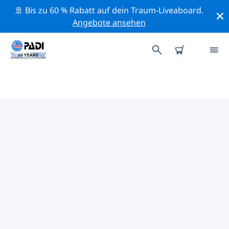
🚢 Bis zu 60 % Rabatt auf dein Traum-Liveaboard.
Angebote ansehen