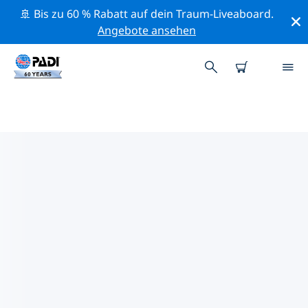
🚢 Bis zu 60 % Rabatt auf dein Traum-Liveaboard.
Angebote ansehen