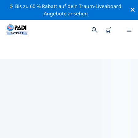
🚢 Bis zu 60 % Rabatt auf dein Traum-Liveaboard.
Angebote ansehen