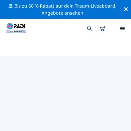
🚢 Bis zu 60 % Rabatt auf dein Traum-Liveaboard.
Angebote ansehen