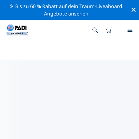
🚢 Bis zu 60 % Rabatt auf dein Traum-Liveaboard.
Angebote ansehen