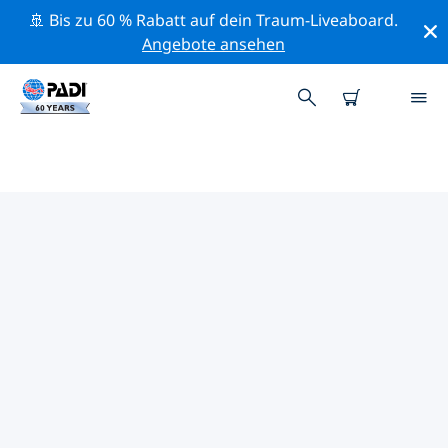
🚢 Bis zu 60 % Rabatt auf dein Traum-Liveaboard.
Angebote ansehen