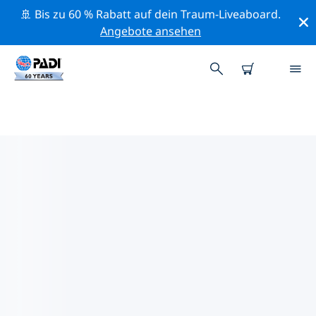
🚢 Bis zu 60 % Rabatt auf dein Traum-Liveaboard.
Angebote ansehen