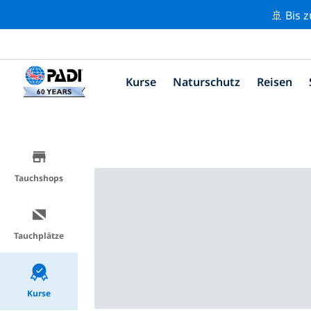
🚢 Bis 
Kurse
Naturschutz
Reisen
Tauchshops
Tauchplätze
Kurse