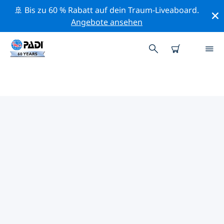
🚢 Bis zu 60 % Rabatt auf dein Traum-Liveaboard.
Angebote ansehen