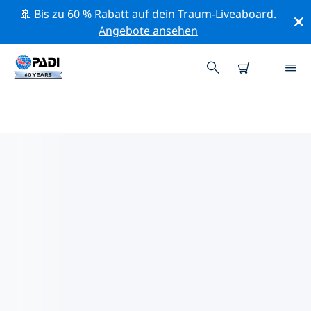
🚢 Bis zu 60 % Rabatt auf dein Traum-Liveaboard.
Angebote ansehen