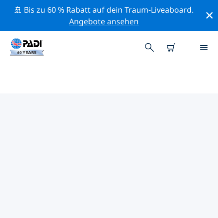
🚢 Bis zu 60 % Rabatt auf dein Traum-Liveaboard.
Angebote ansehen