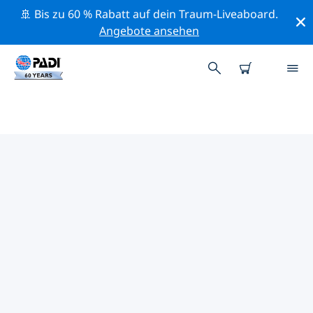
🚢 Bis zu 60 % Rabatt auf dein Traum-Liveaboard.
Angebote ansehen