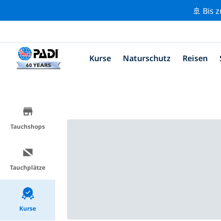
🚢 Bis 
Kurse
Naturschutz
Reisen
Tauchshops
Tauchplätze
Kurse