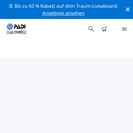
🚢 Bis zu 60 % Rabatt auf dein Traum-Liveaboard.
Angebote ansehen