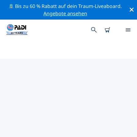
🚢 Bis zu 60 % Rabatt auf dein Traum-Liveaboard.
Angebote ansehen