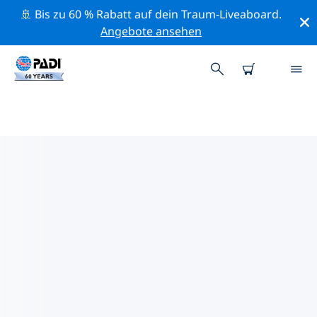
🚢 Bis zu 60 % Rabatt auf dein Traum-Liveaboard.
Angebote ansehen