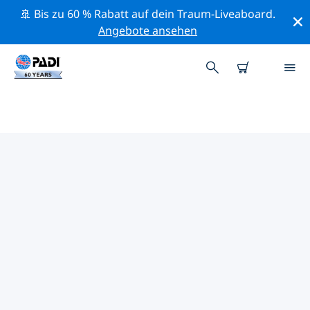
🚢 Bis zu 60 % Rabatt auf dein Traum-Liveaboard.
Angebote ansehen