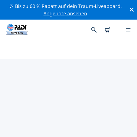
🚢 Bis zu 60 % Rabatt auf dein Traum-Liveaboard.
Angebote ansehen