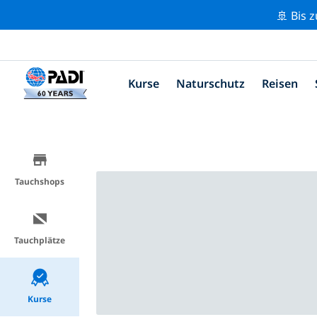
🚢 Bis 
Kurse
Naturschutz
Reisen
Tauchshops
Tauchplätze
Kurse