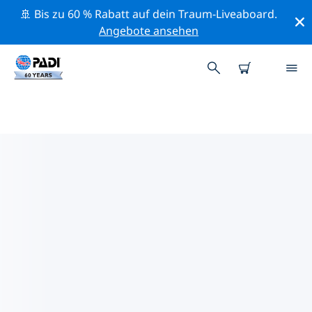
🚢 Bis zu 60 % Rabatt auf dein Traum-Liveaboard.
Angebote ansehen