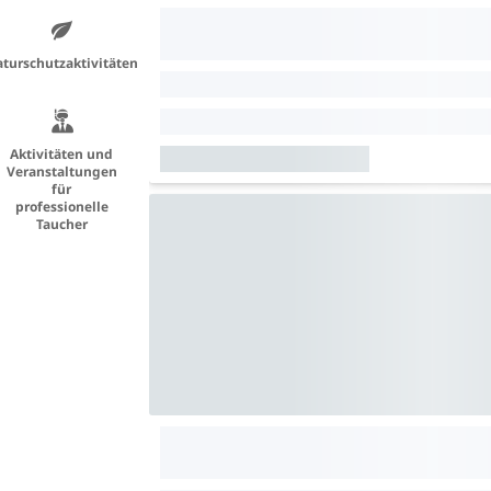
turschutzaktivitäten
Aktivitäten und
Veranstaltungen
für
professionelle
Taucher