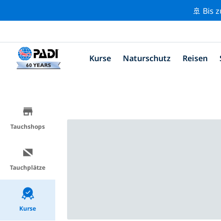
🚢 Bis 
Kurse
Naturschutz
Reisen
Tauchshops
Tauchplätze
Kurse