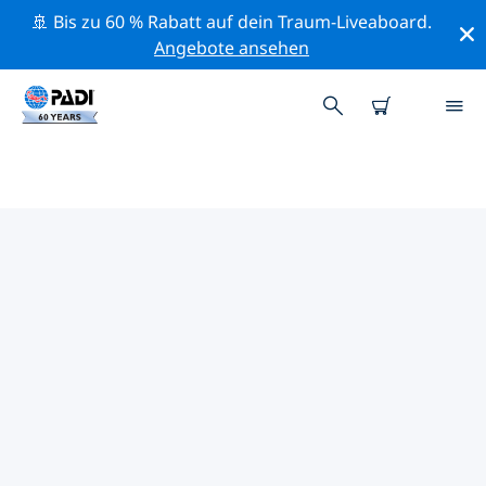
🚢 Bis zu 60 % Rabatt auf dein Traum-Liveaboard.
Angebote ansehen