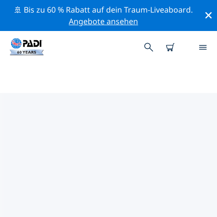
🚢 Bis zu 60 % Rabatt auf dein Traum-Liveaboard.
Angebote ansehen