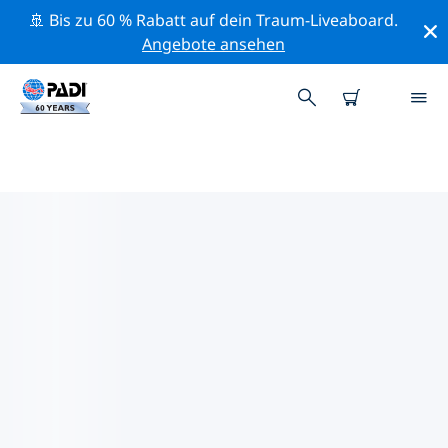
🚢 Bis zu 60 % Rabatt auf dein Traum-Liveaboard.
Angebote ansehen