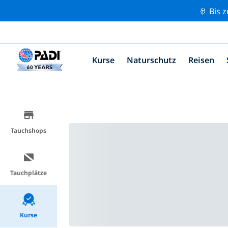
🚢 Bis 
Kurse
Naturschutz
Reisen
Tauchshops
Tauchplätze
Kurse