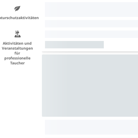
turschutzaktivitäten
Aktivitäten und
Veranstaltungen
für
professionelle
Taucher