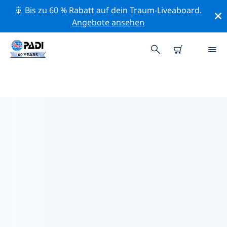
🚢 Bis zu 60 % Rabatt auf dein Traum-Liveaboard.
Angebote ansehen