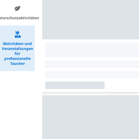
turschutzaktivitäten
Aktivitäten und
Veranstaltungen
für
professionelle
Taucher