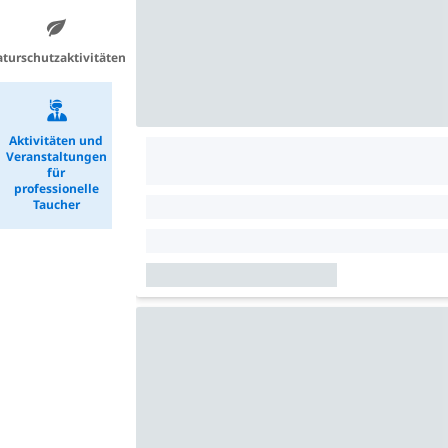
turschutzaktivitäten
Aktivitäten und
Veranstaltungen
für
professionelle
Taucher