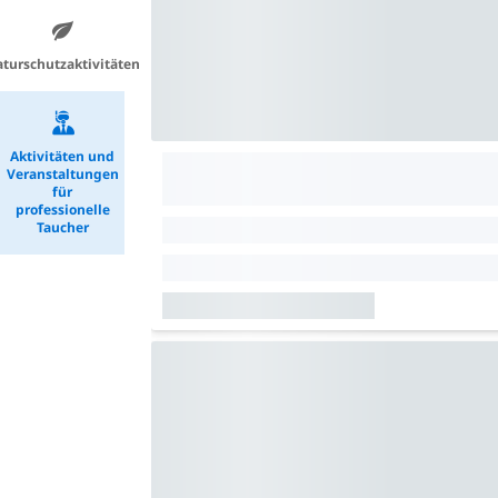
turschutzaktivitäten
Aktivitäten und
Veranstaltungen
für
professionelle
Taucher