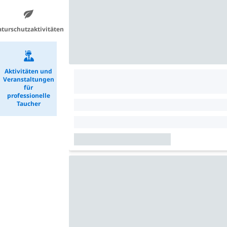
turschutzaktivitäten
Aktivitäten und
Veranstaltungen
für
professionelle
Taucher