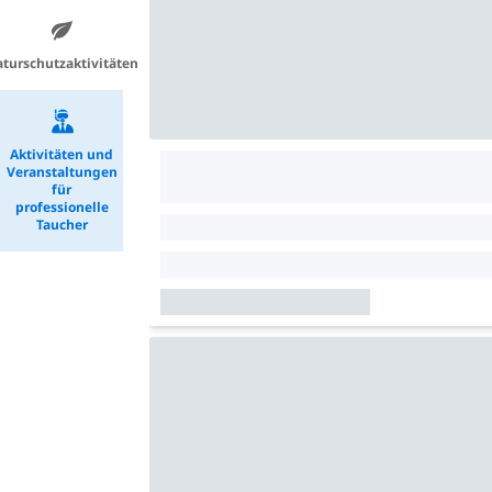
turschutzaktivitäten
Aktivitäten und
Veranstaltungen
für
professionelle
Taucher