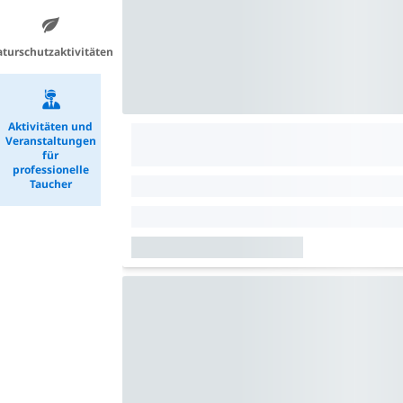
turschutzaktivitäten
Aktivitäten und
Veranstaltungen
für
professionelle
Taucher