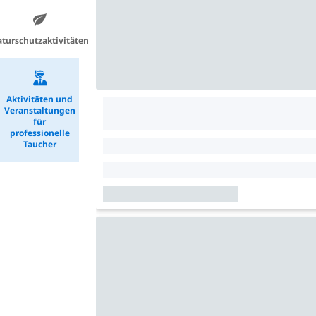
turschutzaktivitäten
Aktivitäten und
Veranstaltungen
für
professionelle
Taucher