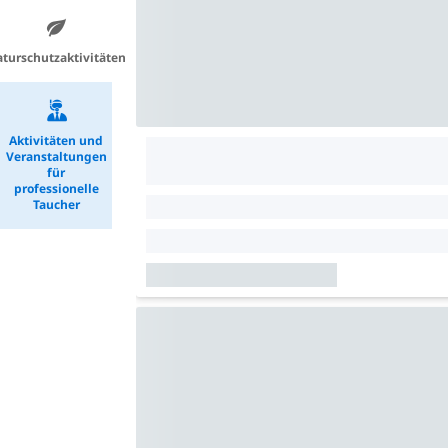
turschutzaktivitäten
Aktivitäten und
Veranstaltungen
für
professionelle
Taucher