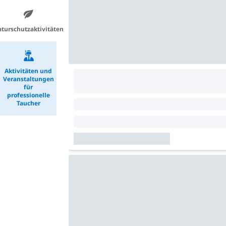
turschutzaktivitäten
Aktivitäten und
Veranstaltungen
für
professionelle
Taucher