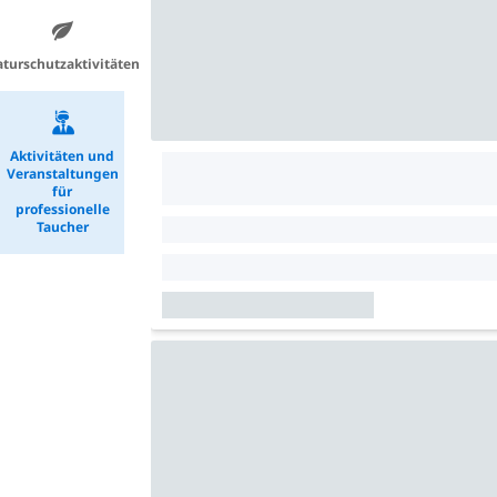
turschutzaktivitäten
Aktivitäten und
Veranstaltungen
für
professionelle
Taucher