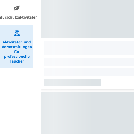
turschutzaktivitäten
Aktivitäten und
Veranstaltungen
für
professionelle
Taucher